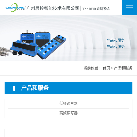
新闻
联系我们
网站地图
产品和服务
产品和服务
当前位置：
首页
>
产品和服务
产品和服务
低频读写器
高频读写器