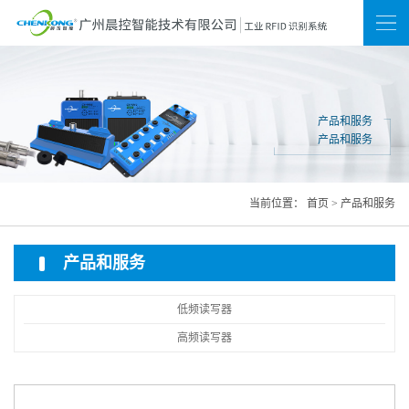
新闻
联系我们
网站地图
产品和服务
产品和服务
当前位置：
首页
>
产品和服务
产品和服务
低频读写器
高频读写器