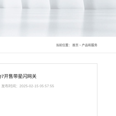
当前位置：
首页
>
产品和服务
Q7开售带星闪网关
布时间：2025-02-15 05:57:55