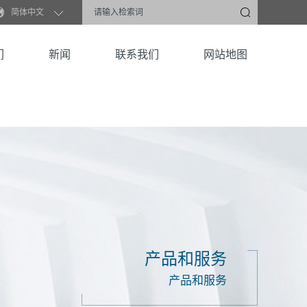
简体中文
们
新闻
联系我们
网站地图
产品和服务
产品和服务