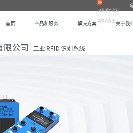
3d直播新浪彩
票官方淘宝
首页
产品和服务
解决方案
关于我