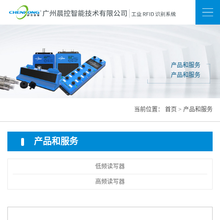
新闻
联系我们
网站地图
产品和服务
产品和服务
当前位置：
首页
>
产品和服务
产品和服务
低频读写器
高频读写器