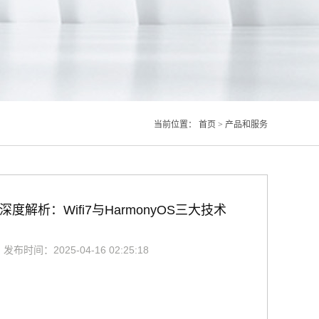
当前位置：
首页
>
产品和服务
深度解析：Wifi7与HarmonyOS三大技术
布时间：2025-04-16 02:25:18