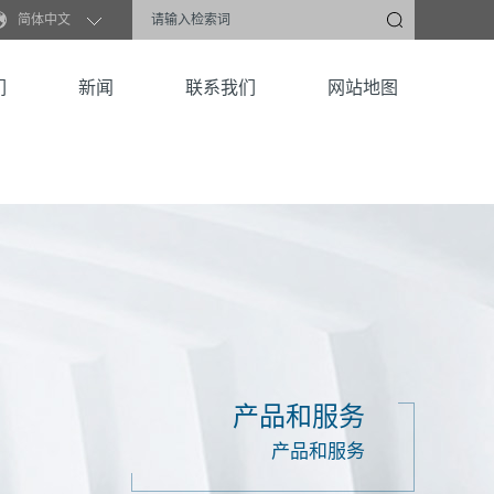
简体中文
们
新闻
联系我们
网站地图
产品和服务
产品和服务