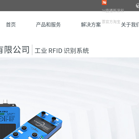
3d直播新浪彩
票官方淘宝
首页
产品和服务
解决方案
关于我