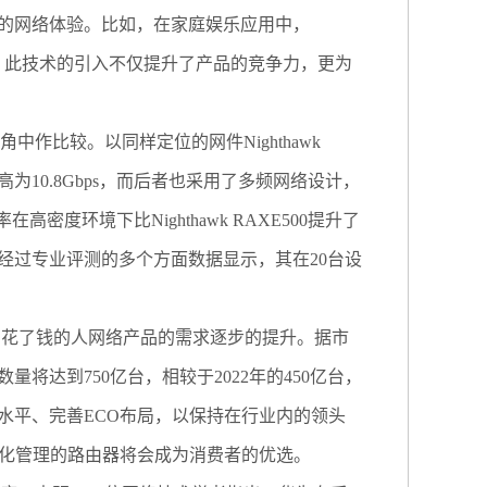
的网络体验。比如，在家庭娱乐应用中，
性。此技术的引入不仅提升了产品的竞争力，更为
作比较。以同样定位的网件Nighthawk
论速率最高为10.8Gbps，而后者也采用了多频网络设计，
密度环境下比Nighthawk RAXE500提升了
。经过专业评测的多个方面数据显示，其在20台设
。
花了钱的人网络产品的需求逐步的提升。据市
数量将达到750亿台，相较于2022年的450亿台，
水平、完善ECO布局，以保持在行业内的领头
连接、智能化管理的路由器将会成为消费者的优选。