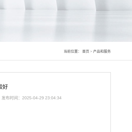
当前位置：
首页
>
产品和服务
较好
布时间：2025-04-29 23:04:34