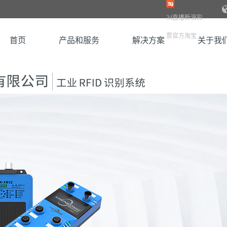
3d直播新浪彩
票官方淘宝
首页
产品和服务
解决方案
关于我