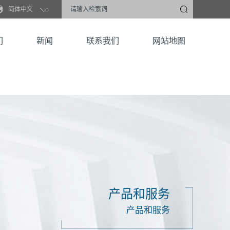
简体中文
们
新闻
联系我们
网站地图
产品和服务
产品和服务