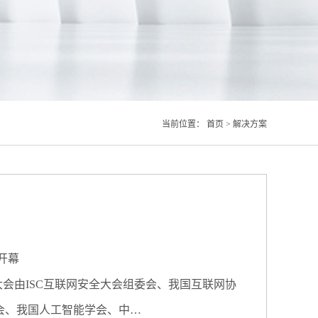
当前位置：
首页
>
解决方案
开幕
。大会由ISC互联网安全大会组委会、我国互联网协
会、我国人工智能学会、中…