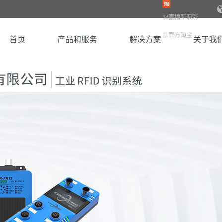
3d直播新浪彩
票官方淘宝
首页
产品和服务
解决方案
关于我