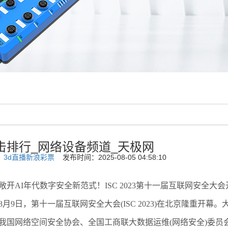
击排行_网络设备频道_天极网
：
3d直播新浪彩票
发布时间：2025-08-05 04:58:10
AI年代数字安全新范式！ISC 2023第十一届互联网安全大会
9日，第十一届互联网安全大会(ISC 2023)在北京隆重开幕
我国网络空间安全协会、全国工商联大数据运维(网络安全)委员