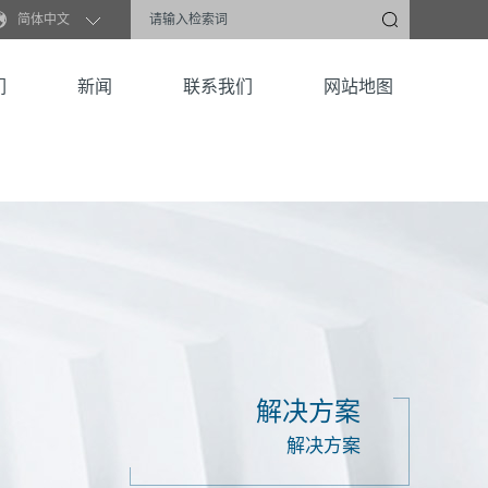
简体中文
们
新闻
联系我们
网站地图
解决方案
解决方案