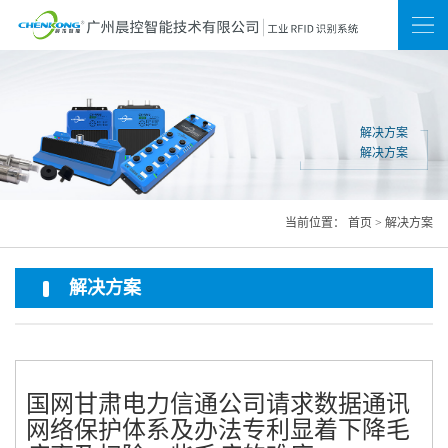
新闻
联系我们
网站地图
解决方案
解决方案
当前位置：
首页
>
解决方案
解决方案
国网甘肃电力信通公司请求数据通讯
网络保护体系及办法专利显着下降毛