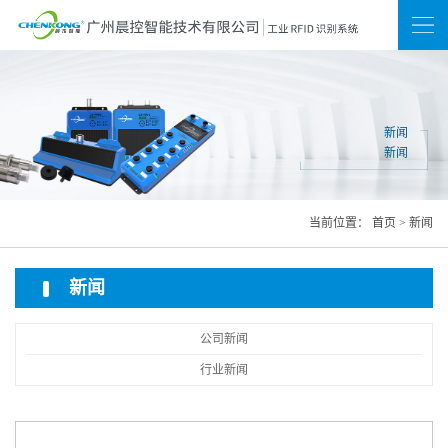
新闻
联系我们
网站地图
新闻
新闻
当前位置：
首页
>
新闻
新闻
公司新闻
行业新闻