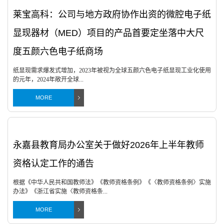
莱宝高科：公司与地方政府协作出资的微腔电子纸
显现器材（MED）项目的产品首要定坐落中大尺
度五颜六色电子纸商场
纸显现需求爆发式增加，2023年被视为全球五颜六色电子纸显现工业化使用
的元年，2024年敞开全球...
MORE
永嘉县教育局办公室关于做好2026年上半年教师
资格认定工作的通告
根据《中华人民共和国教师法》《教师资格条例》《〈教师资格条例〉实施
办法》《浙江省实施〈教师资格条...
MORE