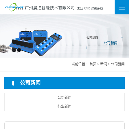
新闻
联系我们
网站地图
公司新闻
公司新闻
当前位置：
首页
>
新闻
>
公司新闻
公司新闻
公司新闻
行业新闻