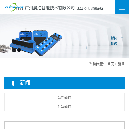
新闻
联系我们
网站地图
新闻
新闻
当前位置：
首页
>
新闻
新闻
公司新闻
行业新闻