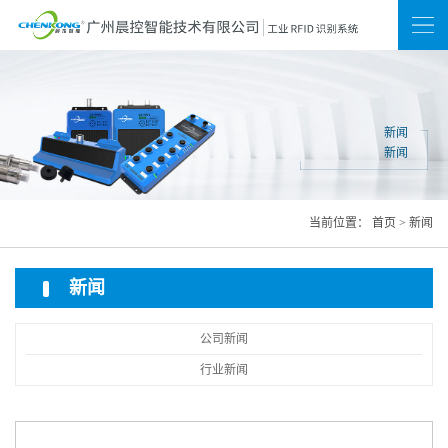
新闻
联系我们
网站地图
新闻
新闻
当前位置：
首页
>
新闻
新闻
公司新闻
行业新闻